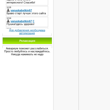
Для добавления необходима
авторизация
Релаксация
Аквариум поможет расслабиться.
Просто любуйтесь и наслаждайтесь.
Никуда нажимать не надо