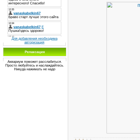
Для добавления необходима
авторизация
Релаксация
Аквариум поможет расслабиться.
Просто любуйтесь и наслаждайтесь.
Никуда нажимать не надо