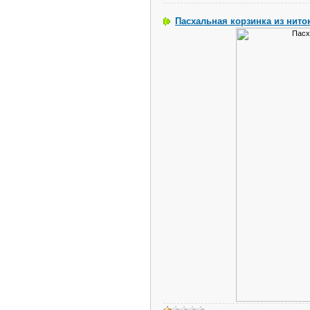
Пасхальная корзинка из нито