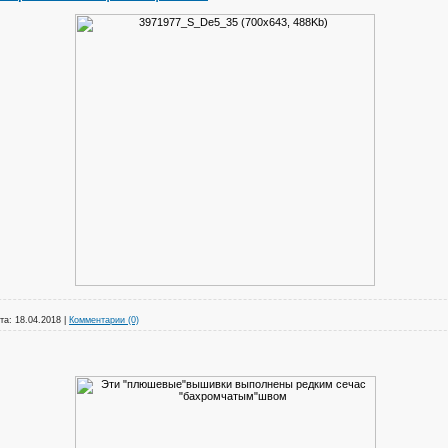
та:
18.04.2018
|
Комментарии (0)