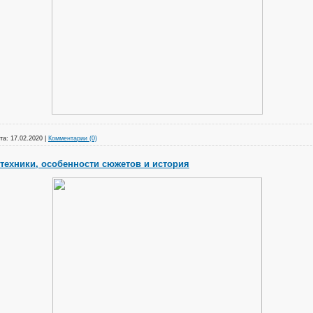
та:
17.02.2020
|
Комментарии (0)
техники, особенности сюжетов и история