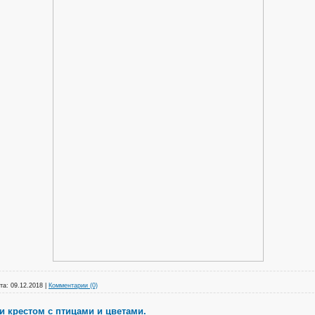
та:
09.12.2018
|
Комментарии (0)
 крестом с птицами и цветами.