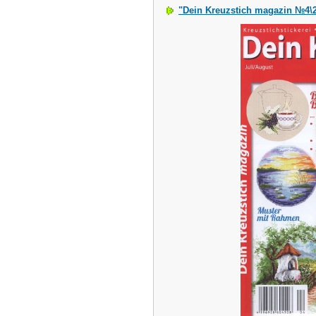
"Dein Kreuzstich magazin №4