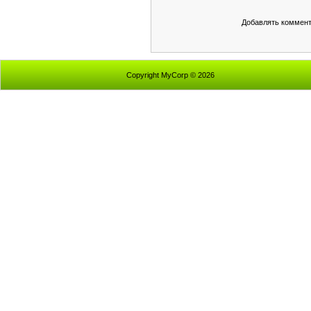
Добавлять коммент
Copyright MyCorp © 2026