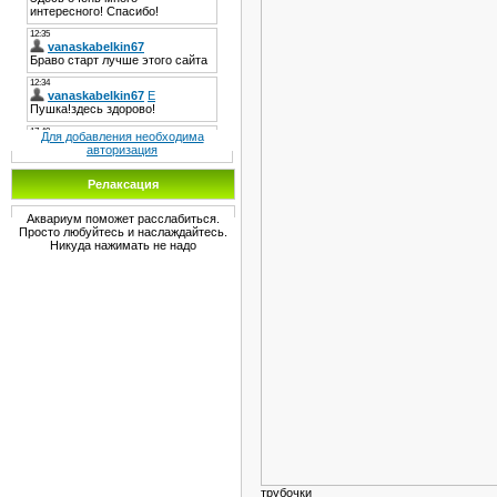
Для добавления необходима
авторизация
Релаксация
Аквариум поможет расслабиться.
Просто любуйтесь и наслаждайтесь.
Никуда нажимать не надо
трубочк