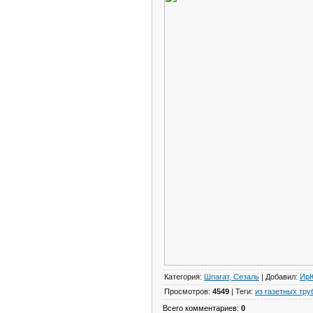
Категория
:
Шпагат, Сезаль
|
Добавил
:
Ир
Просмотров
:
4549
|
Теги
:
из газетных тру
Всего комментариев
:
0