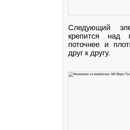
Следующий эле
крепится над п
поточнее и плот
друг к другу.