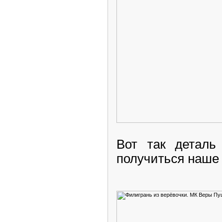
Вот так деталь
получиться наше