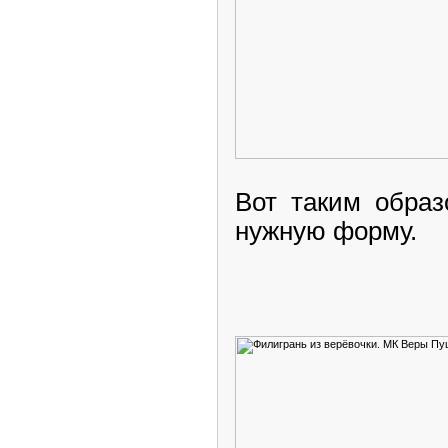
Вот таким обра
нужную форму.