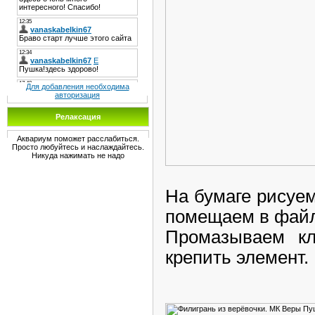
Для добавления необходима
авторизация
Релаксация
Аквариум поможет расслабиться.
Просто любуйтесь и наслаждайтесь.
Никуда нажимать не надо
На бумаге рисуем
помещаем в файл
Промазываем кл
крепить элемент.