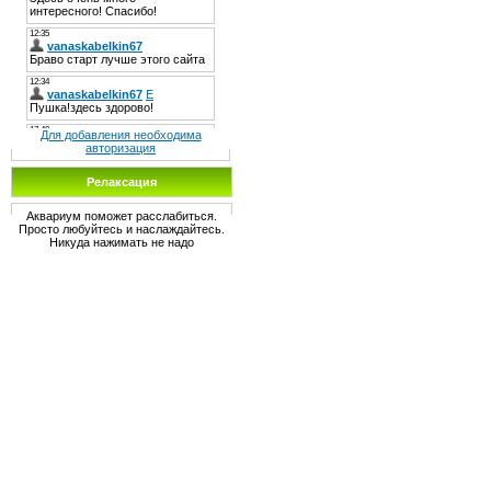
Для добавления необходима
авторизация
Релаксация
Аквариум поможет расслабиться.
Просто любуйтесь и наслаждайтесь.
Никуда нажимать не надо