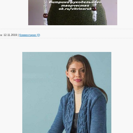
а:
12.11.2019
|
Комментарии (0)