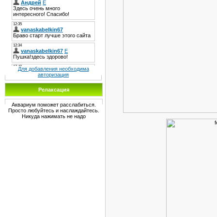
Для добавления необходима
авторизация
Релаксация
Аквариум поможет расслабиться.
Просто любуйтесь и наслаждайтесь.
Никуда нажимать не надо