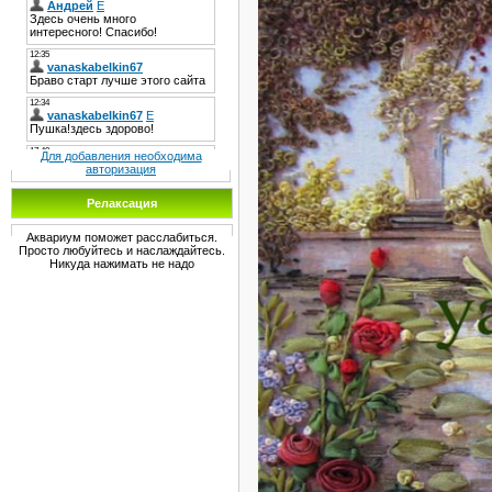
Для добавления необходима
авторизация
Релаксация
Аквариум поможет расслабиться.
Просто любуйтесь и наслаждайтесь.
Никуда нажимать не надо