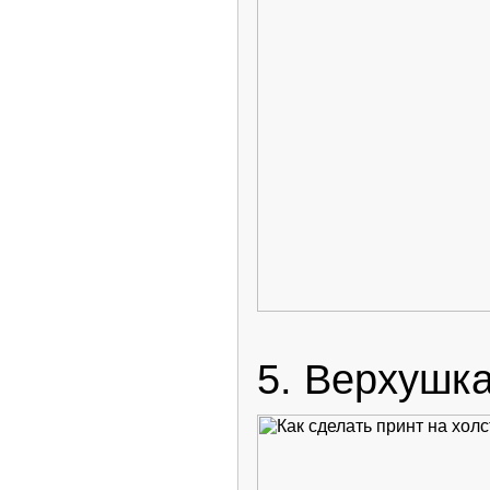
5. Верхушка