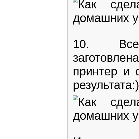
10. Все
заготовлен
принтер и 
результата: