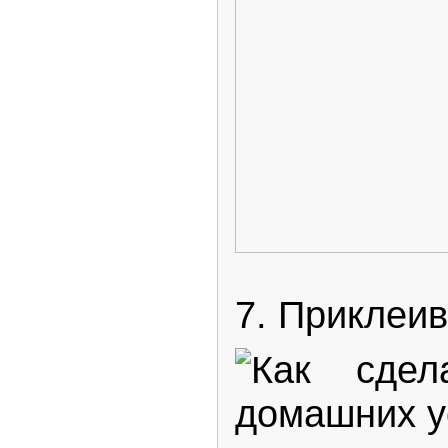
7. Приклеив