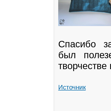
Спасибо з
был полез
творчестве 
Источник