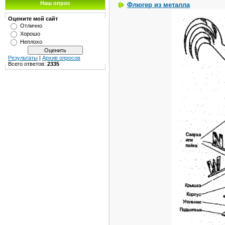
Наш опрос
Флюгер из металла
Оцените мой сайт
Отлично
Хорошо
Неплохо
Результаты
|
Архив опросов
Всего ответов:
2335