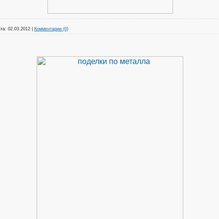
та:
02.03.2012
|
Комментарии (0)