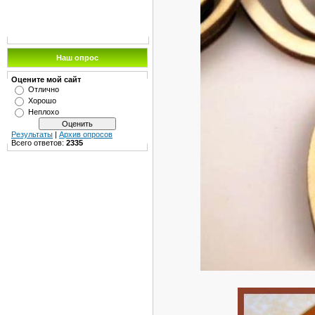
Наш опрос
Оцените мой сайт
Отлично
Хорошо
Неплохо
Результаты
|
Архив опросов
Всего ответов:
2335