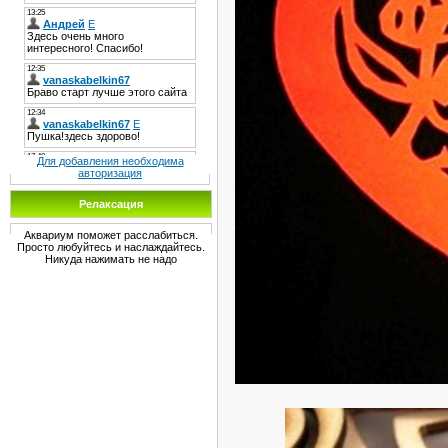
Для добавления необходима
авторизация
Релаксация
Аквариум поможет расслабиться.
Просто любуйтесь и наслаждайтесь.
Никуда нажимать не надо