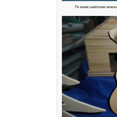
По моим шаблонам можно 