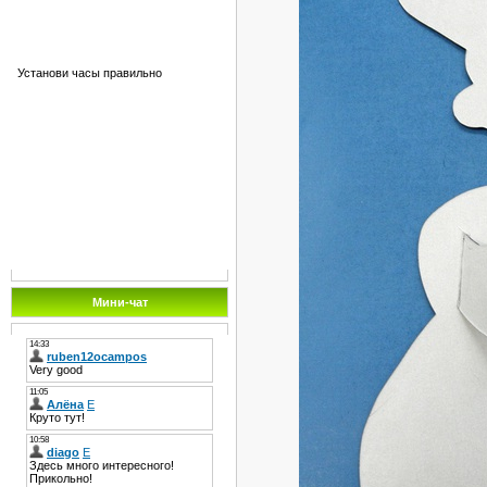
Установи часы правильно
Мини-чат