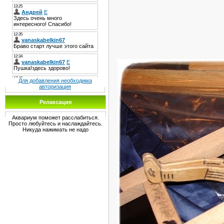
Для добавления необходима
авторизация
Релаксация
Аквариум поможет расслабиться.
Просто любуйтесь и наслаждайтесь.
Никуда нажимать не надо