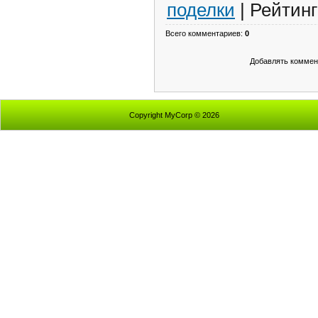
поделки
|
Рейтинг
Всего комментариев
:
0
Добавлять коммен
Copyright MyCorp © 2026