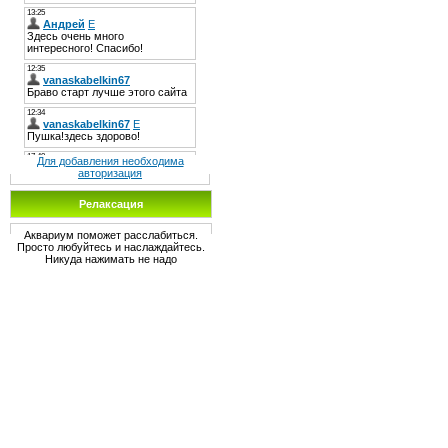
Для добавления необходима
авторизация
Релаксация
Аквариум поможет расслабиться.
Просто любуйтесь и наслаждайтесь.
Никуда нажимать не надо