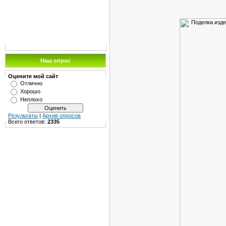
Наш опрос
Оцените мой сайт
Отлично
Хорошо
Неплохо
Результаты
|
Архив опросов
Всего ответов:
2335