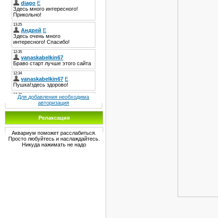
Для добавления необходима
авторизация
Релаксация
Аквариум поможет расслабиться.
Просто любуйтесь и наслаждайтесь.
Никуда нажимать не надо