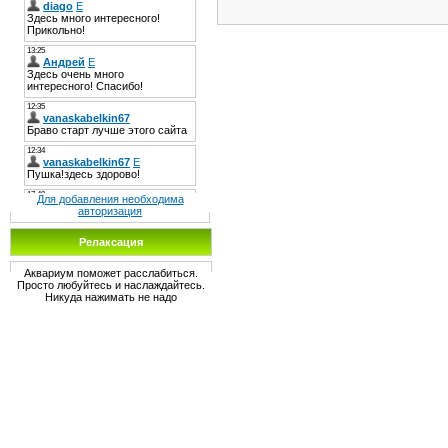
Для добавления необходима
авторизация
Релаксация
Аквариум поможет расслабиться.
Просто любуйтесь и наслаждайтесь.
Никуда нажимать не надо