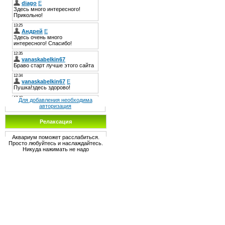
Для добавления необходима
авторизация
Релаксация
Аквариум поможет расслабиться.
Просто любуйтесь и наслаждайтесь.
Никуда нажимать не надо