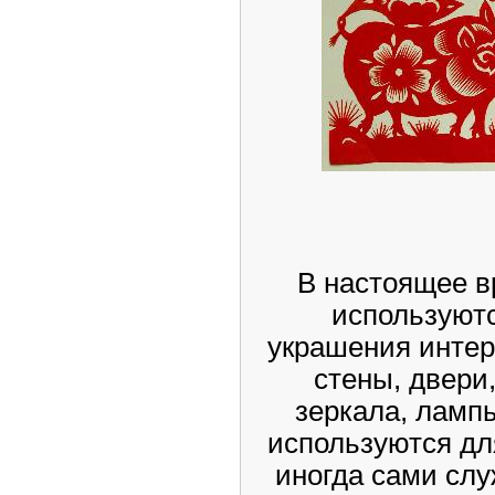
В настоящее 
используютс
украшения интер
стены, двери,
зеркала, ламп
используются дл
иногда сами слу