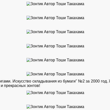
игами. Искусство складывания из бумаги" №2 за 2000 год. 
и прекрасных зонтов!