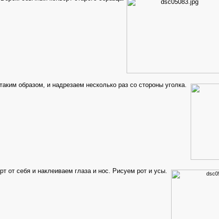
таким образом, и надрезаем несколько раз со стороны уголка.
рт от себя и наклеиваем глаза и нос. Рисуем рот и усы.