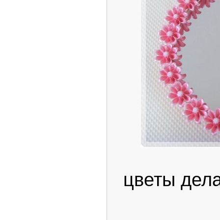
цветы дела