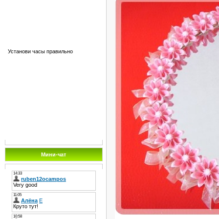
Установи часы правильно
Мини-чат