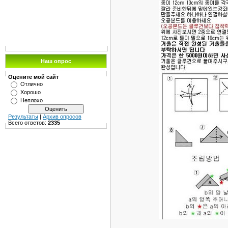
Наш опрос
Оцените мой сайт
Отлично
Хорошо
Неплохо
Результаты
|
Архив опросов
Всего ответов:
2335