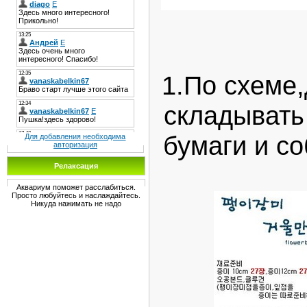
1.По схеме
складывать
бумаги и со
Для добавления необходима
авторизация
Релаксация
Аквариум поможет расслабиться.
Просто любуйтесь и наслаждайтесь.
Никуда нажимать не надо