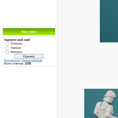
Наш опрос
Оцените мой сайт
Отлично
Хорошо
Неплохо
Результаты
|
Архив опросов
Всего ответов:
2335