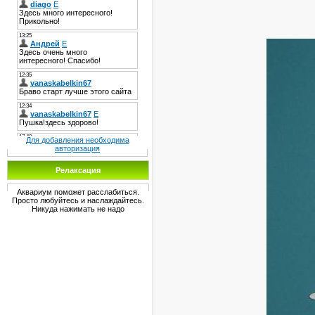
Для добавления необходима
авторизация
Релаксация
Аквариум поможет расслабиться.
Просто любуйтесь и наслаждайтесь.
Никуда нажимать не надо