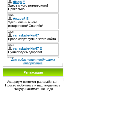
Для добавления необходима
авторизация
Релаксация
Аквариум поможет расслабиться.
Просто любуйтесь и наслаждайтесь.
Никуда нажимать не надо