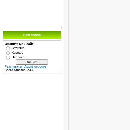
Наш опрос
Оцените мой сайт
Отлично
Хорошо
Неплохо
Результаты
|
Архив опросов
Всего ответов:
2335