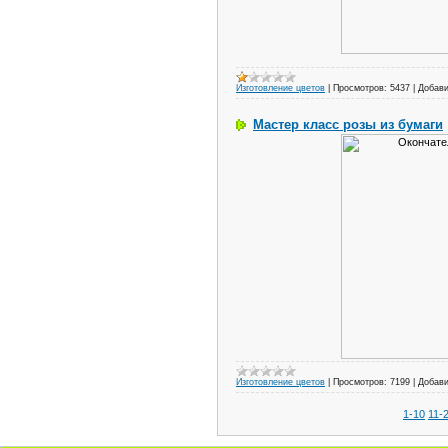
Изготовление цветов
|
Просмотров:
5437
|
Добави
Мастер класс розы из бумаги
Изготовление цветов
|
Просмотров:
7199
|
Добави
1-10
11-