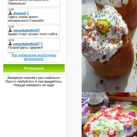
Для добавления необходима
авторизация
Релаксация
Аквариум поможет расслабиться.
Просто любуйтесь и наслаждайтесь.
Никуда нажимать не надо