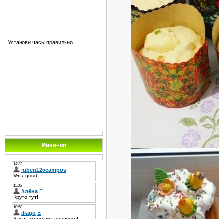
Установи часы правильно
Мини-чат