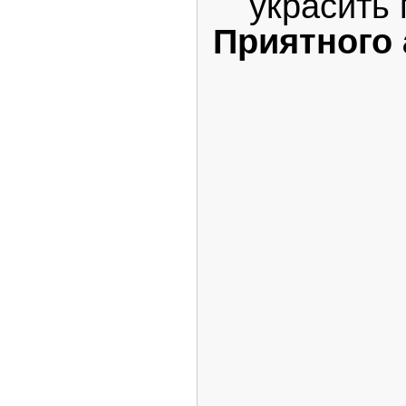
Приятного 