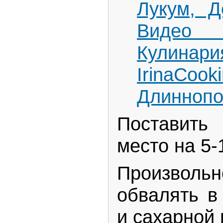
Поставить
место на 5-
Произволь
обвалять в
и сахарной 