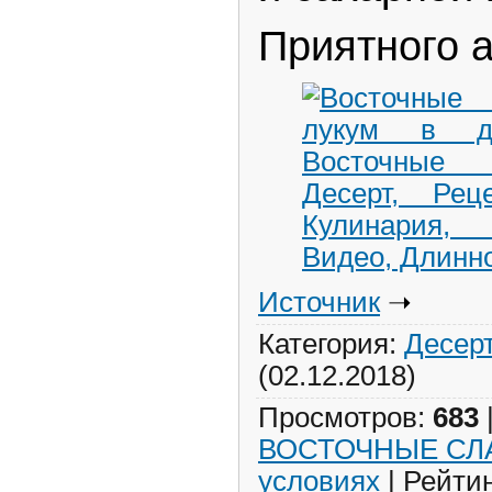
Приятного а
Источник
➝
Категория
:
Десер
(02.12.2018)
Просмотров
:
683
ВОСТОЧНЫЕ СЛ
условиях
|
Рейти