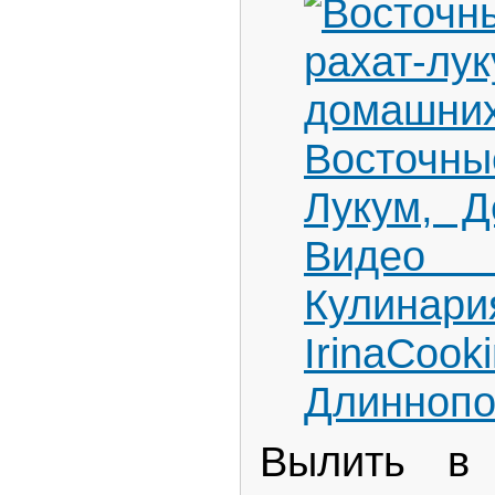
Вылить в 