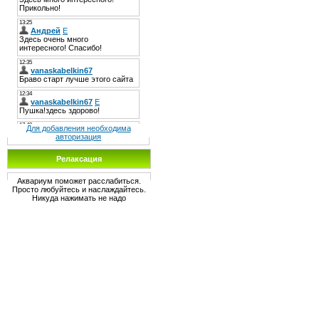
Для добавления необходима
авторизация
Релаксация
Аквариум поможет расслабиться.
Просто любуйтесь и наслаждайтесь.
Никуда нажимать не надо