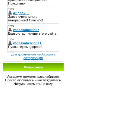
Для добавления необходима
авторизация
Релаксация
Аквариум поможет расслабиться.
Просто любуйтесь и наслаждайтесь.
Никуда нажимать не надо