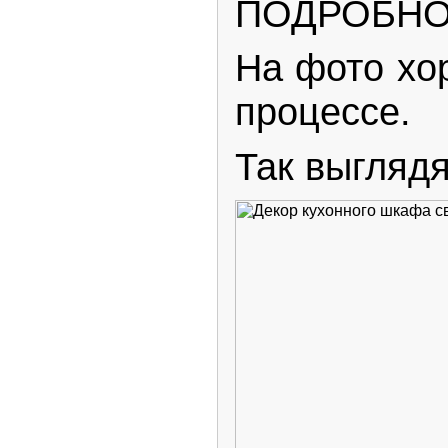
ПОДРОБНО
На фото хор
процессе.
Так выглядя