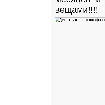
вещами!!!!