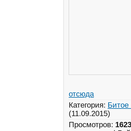
отсюда
Категория
:
Битое 
(11.09.2015)
Просмотров
:
162