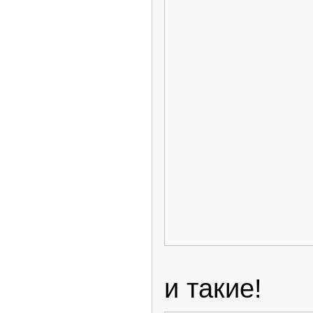
и такие!