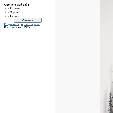
Оцените мой сайт
Отлично
Хорошо
Неплохо
Результаты
|
Архив опросов
Всего ответов:
2335