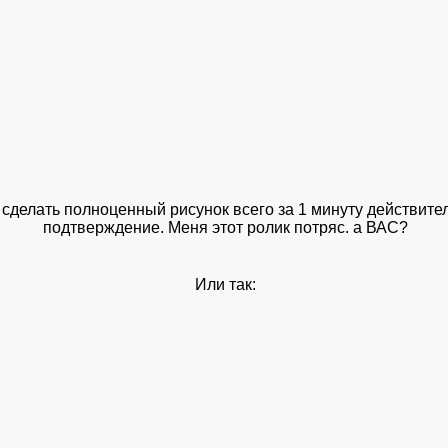
, сделать полноценный рисунок всего за 1 минуту действите
подтверждение. Меня этот ролик потряс. а ВАС?
Или так: