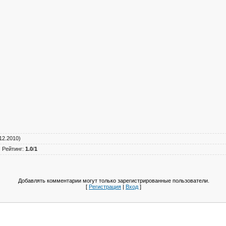
12.2010)
|
Рейтинг
:
1.0
/
1
Добавлять комментарии могут только зарегистрированные пользователи.
[
Регистрация
|
Вход
]