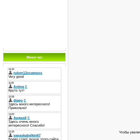
Мини-чат
Чтобы увели