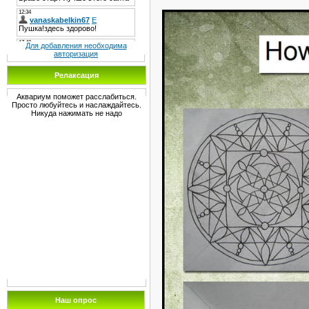
Для добавления необходима
авторизация
Релаксация
Аквариум поможет расслабиться.
Просто любуйтесь и наслаждайтесь.
Никуда нажимать не надо
Наш опрос