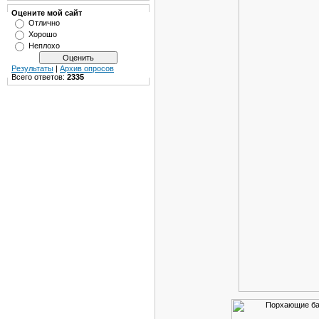
Оцените мой сайт
Отлично
Хорошо
Неплохо
Результаты
|
Архив опросов
Всего ответов:
2335