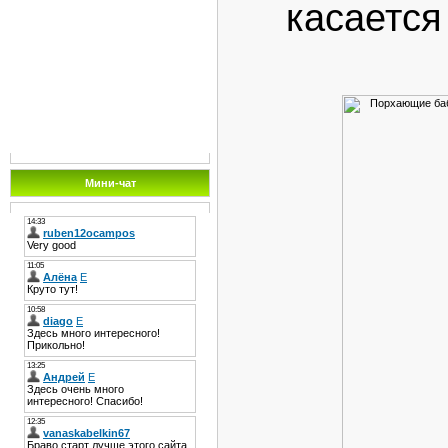
касается
Мини-чат