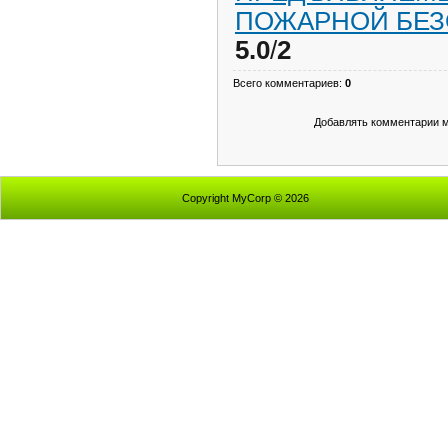
ПОЖАРНОЙ БЕ
5.0
/
2
Всего комментариев
:
0
Добавлять комментарии м
Copyright MyCorp © 2026