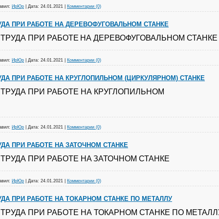
авил:
ИрЮр
|
Дата:
24.01.2021
|
Комментарии (0)
УДА ПРИ РАБОТЕ НА ДЕРЕВОФУГОВАЛЬНОМ СТАНКЕ
ТРУДА ПРИ РАБОТЕ
НА ДЕРЕВОФУГОВАЛЬНОМ СТАНКЕ
авил:
ИрЮр
|
Дата:
24.01.2021
|
Комментарии (0)
УДА ПРИ РАБОТЕ НА КРУГЛОПИЛЬНОМ (ЦИРКУЛЯРНОМ) СТАНКЕ
 ТРУДА ПРИ РАБОТЕ НА КРУГЛОПИЛЬНОМ
авил:
ИрЮр
|
Дата:
24.01.2021
|
Комментарии (0)
УДА ПРИ РАБОТЕ НА ЗАТОЧНОМ СТАНКЕ
ТРУДА ПРИ РАБОТЕ НА
ЗАТОЧНОМ СТАНКЕ
авил:
ИрЮр
|
Дата:
24.01.2021
|
Комментарии (0)
УДА ПРИ РАБОТЕ НА ТОКАРНОМ СТАНКЕ ПО МЕТАЛЛУ
ТРУДА ПРИ РАБОТЕ НА ТОКАРНОМ СТАНКЕ ПО МЕТАЛЛ