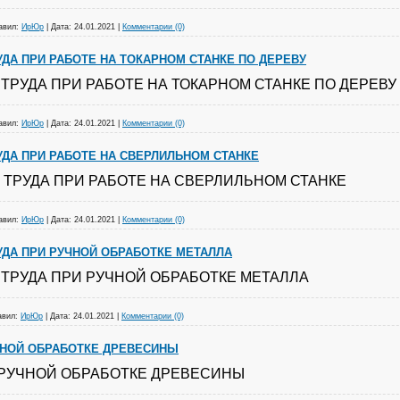
авил:
ИрЮр
|
Дата:
24.01.2021
|
Комментарии (0)
УДА ПРИ РАБОТЕ НА ТОКАРНОМ СТАНКЕ ПО ДЕРЕВУ
ТРУДА ПРИ РАБОТЕ НА ТОКАРНОМ СТАНКЕ ПО ДЕРЕВУ
авил:
ИрЮр
|
Дата:
24.01.2021
|
Комментарии (0)
УДА ПРИ РАБОТЕ НА СВЕРЛИЛЬНОМ СТАНКЕ
 ТРУДА ПРИ РАБОТЕ НА СВЕРЛИЛЬНОМ СТАНКЕ
авил:
ИрЮр
|
Дата:
24.01.2021
|
Комментарии (0)
УДА ПРИ РУЧНОЙ ОБРАБОТКЕ МЕТАЛЛА
 ТРУДА ПРИ РУЧНОЙ ОБРАБОТКЕ МЕТАЛЛА
авил:
ИрЮр
|
Дата:
24.01.2021
|
Комментарии (0)
ЧНОЙ ОБРАБОТКЕ ДРЕВЕСИНЫ
 РУЧНОЙ ОБРАБОТКЕ ДРЕВЕСИНЫ