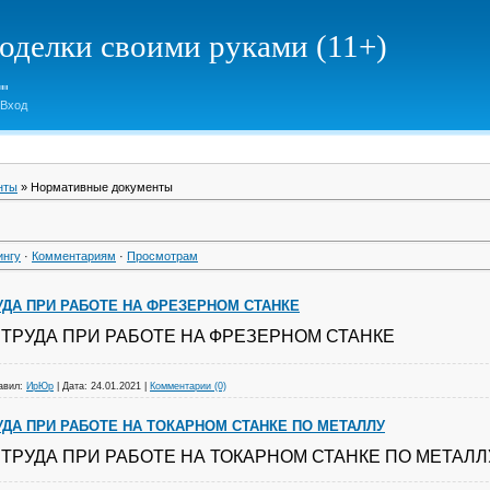
елки своими руками (11+)
Вход
нты
» Нормативные документы
ингу
·
Комментариям
·
Просмотрам
УДА ПРИ РАБОТЕ НА ФРЕЗЕРНОМ СТАНКЕ
ТРУДА ПРИ РАБОТЕ НА
ФРЕЗЕРНОМ СТАНКЕ
авил:
ИрЮр
|
Дата:
24.01.2021
|
Комментарии (0)
УДА ПРИ РАБОТЕ НА ТОКАРНОМ СТАНКЕ ПО МЕТАЛЛУ
ТРУДА ПРИ РАБОТЕ НА ТОКАРНОМ СТАНКЕ ПО МЕТАЛЛ