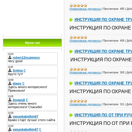
Нормативные документы
|
Просмотров:
485
|
Доб
ИНСТРУКЦИЯ ПО ОХРАНЕ ТР
ИНСТРУКЦИЯ ПО ОХРАНЕ 
Нормативные документы
|
Просмотров:
406
|
Доб
Мини-чат
ИНСТРУКЦИЯ ПО ОХРАНЕ ТР
ИНСТРУКЦИЯ ПО ОХРАНЕ
Нормативные документы
|
Просмотров:
393
|
Доб
ИНСТРУКЦИЯ ПО ОХРАНЕ ТР
ИНСТРУКЦИЯ ПО ОХРАНЕ
Нормативные документы
|
Просмотров:
311
|
Доб
ИНСТРУКЦИЯ ПО ОТ ПРИ РУ
ИНСТРУКЦИЯ ПО ОТ ПРИ