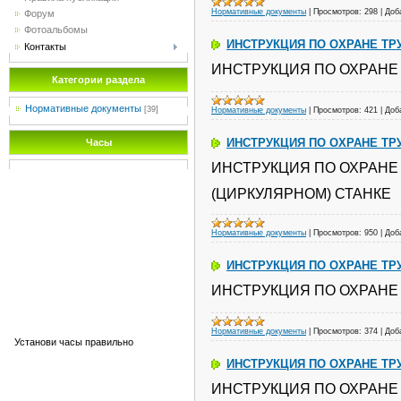
Нормативные документы
|
Просмотров:
298
|
Доб
Форум
Фотоальбомы
ИНСТРУКЦИЯ ПО ОХРАНЕ ТР
Контакты
ИНСТРУКЦИЯ ПО ОХРАНЕ 
Категории раздела
Нормативные документы
[39]
Нормативные документы
|
Просмотров:
421
|
Доб
ИНСТРУКЦИЯ ПО ОХРАНЕ ТР
Часы
ИНСТРУКЦИЯ ПО ОХРАНЕ
(ЦИРКУЛЯРНОМ) СТАНКЕ
Нормативные документы
|
Просмотров:
950
|
Доб
ИНСТРУКЦИЯ ПО ОХРАНЕ ТР
ИНСТРУКЦИЯ ПО ОХРАНЕ 
Нормативные документы
|
Просмотров:
374
|
Доб
Установи часы правильно
ИНСТРУКЦИЯ ПО ОХРАНЕ ТР
ИНСТРУКЦИЯ ПО ОХРАНЕ 