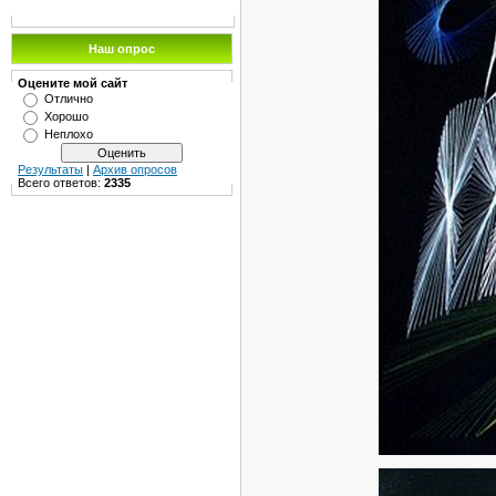
Наш опрос
Оцените мой сайт
Отлично
Хорошо
Неплохо
Результаты
|
Архив опросов
Всего ответов:
2335