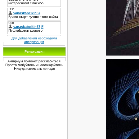
Для добавления необходима
авторизация
Релаксация
Аквариум поможет расслабиться.
Просто любуйтесь и наслаждайтесь.
Никуда нажимать не надо