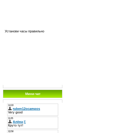
Установи часы правильно
Мини-чат