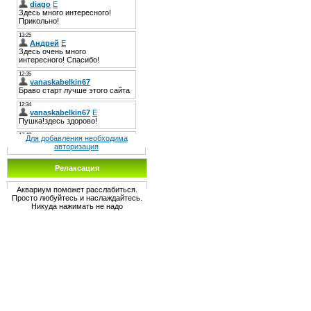
Для добавления необходима
авторизация
Релаксация
Аквариум поможет расслабиться.
Просто любуйтесь и наслаждайтесь.
Никуда нажимать не надо